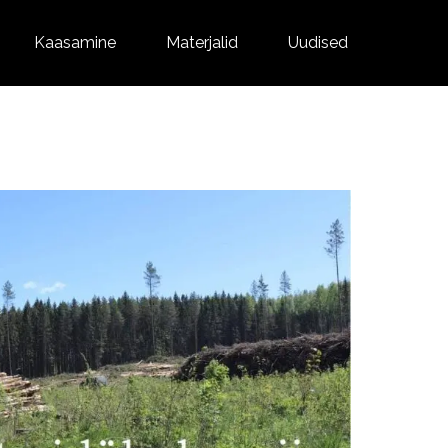
Kaasamine
Materjalid
Uudised